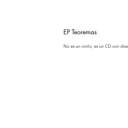
EP Teoremas
No es un vinilo, es un CD con dise