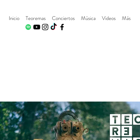
Inicio
Teoremas
Conciertos
Música
Videos
Más